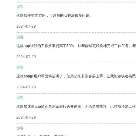
游客
这款软件非常实用，可以帮助我解决很多问题。
2024-07-29
游客
这款app让我的工作效率提高了50%，让我能够更轻松地完成工作任务。
2024-07-29
游客
这款app的用户界面简洁明了，使用起来非常容易上手，让我能够快速熟
2024-07-29
游客
这款加速器app简直是居家旅行必备神器，无论是看视频、玩游戏还是工
2024-07-29
游客