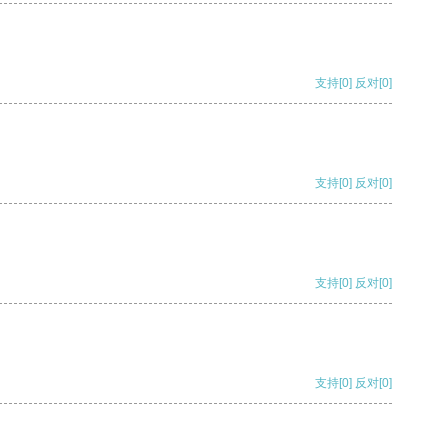
支持
[0]
反对
[0]
支持
[0]
反对
[0]
支持
[0]
反对
[0]
支持
[0]
反对
[0]