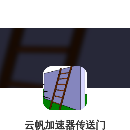
云帆加速器传送门