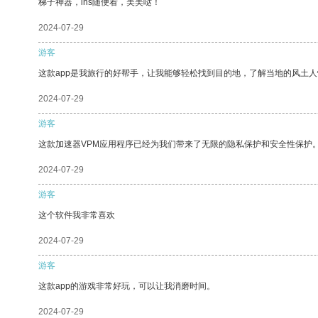
梯子神器，ins随便看，美美哒！
2024-07-29
游客
这款app是我旅行的好帮手，让我能够轻松找到目的地，了解当地的风土人
2024-07-29
游客
这款加速器VPM应用程序已经为我们带来了无限的隐私保护和安全性保护
2024-07-29
游客
这个软件我非常喜欢
2024-07-29
游客
这款app的游戏非常好玩，可以让我消磨时间。
2024-07-29