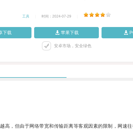
工具
|
时间：2024-07-29
|
卓下载
苹果下载
安卓市场，安全绿色
高，但由于网络带宽和传输距离等客观因素的限制，网速往