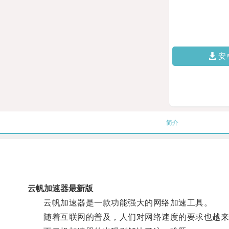
安
简介
云帆加速器最新版
云帆加速器是一款功能强大的网络加速工具。
随着互联网的普及，人们对网络速度的要求也越来越