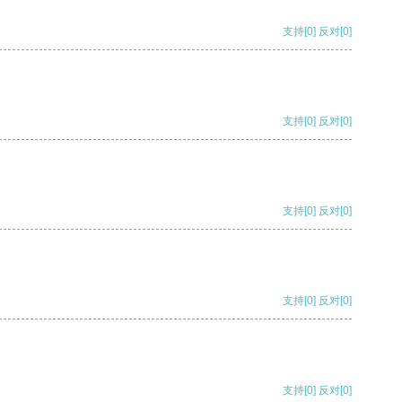
支持
[0]
反对
[0]
支持
[0]
反对
[0]
支持
[0]
反对
[0]
支持
[0]
反对
[0]
支持
[0]
反对
[0]