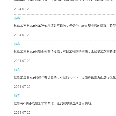
2024-07-29
游客
这款加速器app的加速效果还是不错的，但偶尔也会出现卡顿的情况，希
2024-07-29
游客
这款加速器app的安全性有待提高，可以加强防护措施，比如增加双重验证
2024-07-29
游客
这款加速器app的操作有点复杂，可以简化一下，比如将设置页面进行优化
2024-07-29
游客
这款app的路线规划非常精准，让我能够快速到达目的地。
2024-07-29