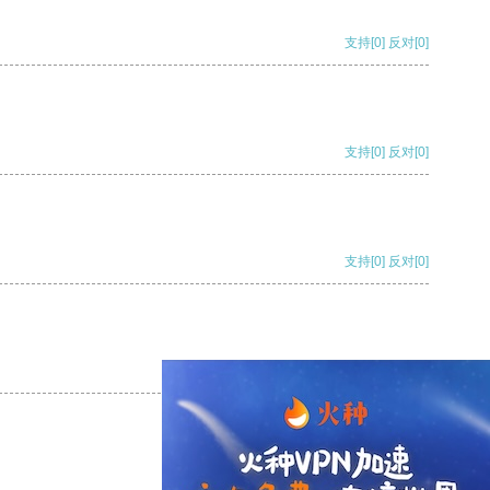
支持
[0]
反对
[0]
支持
[0]
反对
[0]
支持
[0]
反对
[0]
支持
[0]
反对
[0]
支持
[0]
反对
[0]