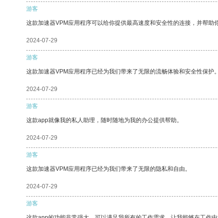
游客
这款加速器VPM应用程序可以给你提供最高速度和安全性的连接，并帮助
2024-07-29
游客
这款加速器VPM应用程序已经为我们带来了无限的流畅体验和安全性保护
2024-07-29
游客
这款app就像我的私人助理，随时随地为我的办公提供帮助。
2024-07-29
游客
这款加速器VPM应用程序已经为我们带来了无限的隐私和自由。
2024-07-29
游客
这款app的功能非常强大，可以满足我所有的工作需求，让我能够在工作