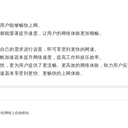
用户能够畅快上网。
都能显著提升速度，让用户的网络体验更加顺畅。
自己的需求进行设置，即可享受到更快的网速。
帆加速器来提升网络速度，提高工作和娱乐效率。
，更为用户提供了更流畅、更高效的网络体验，助力用户实
速器来享受到更快、更畅快的上网体验。
你在网络上自由移动。