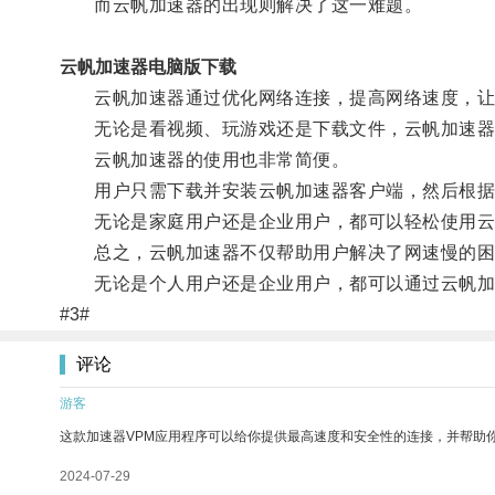
而云帆加速器的出现则解决了这一难题。
云帆加速器电脑版下载
云帆加速器通过优化网络连接，提高网络速度，让
无论是看视频、玩游戏还是下载文件，云帆加速器
云帆加速器的使用也非常简便。
用户只需下载并安装云帆加速器客户端，然后根据
无论是家庭用户还是企业用户，都可以轻松使用云
总之，云帆加速器不仅帮助用户解决了网速慢的困扰
无论是个人用户还是企业用户，都可以通过云帆加
#3#
评论
游客
这款加速器VPM应用程序可以给你提供最高速度和安全性的连接，并帮助
2024-07-29