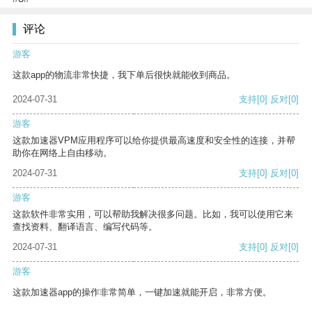
评论
游客
这款app的物流非常快捷，我下单后很快就能收到商品。
2024-07-31
支持
[0]
反对
[0]
游客
这款加速器VPM应用程序可以给你提供最高速度和安全性的连接，并帮
助你在网络上自由移动。
2024-07-31
支持
[0]
反对
[0]
游客
这款软件非常实用，可以帮助我解决很多问题。比如，我可以使用它来
查找资料、翻译语言、编写代码等。
2024-07-31
支持
[0]
反对
[0]
游客
这款加速器app的操作非常简单，一键加速就能开启，非常方便。