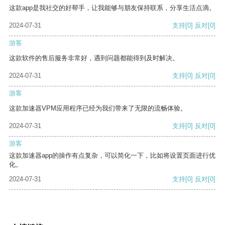
这款app是我社交的好帮手，让我能够与朋友保持联系，分享生活点滴。
2024-07-31
支持
[0]
反对
[0]
游客
这款软件的售后服务非常好，遇到问题都能得到及时解决。
2024-07-31
支持
[0]
反对
[0]
游客
这款加速器VPM应用程序已经为我们带来了无限的流畅体验。
2024-07-31
支持
[0]
反对
[0]
游客
这款加速器app的操作有点复杂，可以简化一下，比如将设置页面进行优
化。
2024-07-31
支持
[0]
反对
[0]