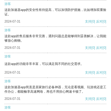
游客
这款加速器app的安全性有待提高，可以加强防护措施，比如增加双重验
证。
2024-07-31
支持
[0]
反对
[0]
游客
这款app的售后服务非常完善，遇到问题总是能够得到妥善解决，让我能
够放心购物。
2024-07-31
支持
[0]
反对
[0]
游客
这款app的功能非常丰富，可以满足我不同的社交需求。
2024-07-31
支持
[0]
反对
[0]
游客
这款加速器app简直是居家旅行必备神器，无论是看视频、玩游戏还是工
作办公，都能畅享高速网络，再也不用担心网速卡顿了。
2024-07-31
支持
[0]
反对
[0]
游客