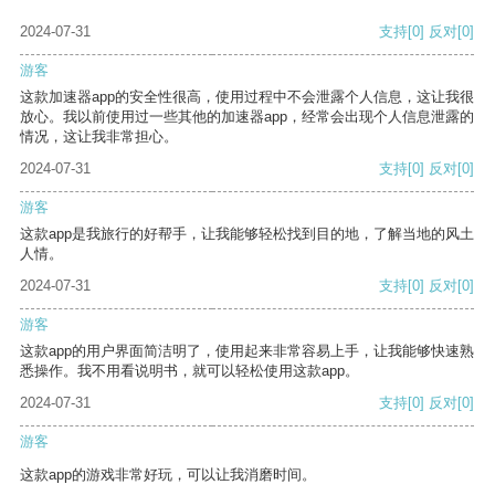
2024-07-31
支持
[0]
反对
[0]
游客
这款加速器app的安全性很高，使用过程中不会泄露个人信息，这让我很
放心。我以前使用过一些其他的加速器app，经常会出现个人信息泄露的
情况，这让我非常担心。
2024-07-31
支持
[0]
反对
[0]
游客
这款app是我旅行的好帮手，让我能够轻松找到目的地，了解当地的风土
人情。
2024-07-31
支持
[0]
反对
[0]
游客
这款app的用户界面简洁明了，使用起来非常容易上手，让我能够快速熟
悉操作。我不用看说明书，就可以轻松使用这款app。
2024-07-31
支持
[0]
反对
[0]
游客
这款app的游戏非常好玩，可以让我消磨时间。