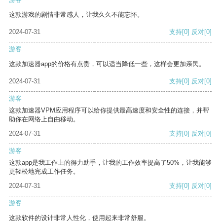
这款游戏的剧情非常感人，让我久久不能忘怀。
2024-07-31
支持
[0]
反对
[0]
游客
这款加速器app的价格有点贵，可以适当降低一些，这样会更加亲民。
2024-07-31
支持
[0]
反对
[0]
游客
这款加速器VPM应用程序可以给你提供最高速度和安全性的连接，并帮
助你在网络上自由移动。
2024-07-31
支持
[0]
反对
[0]
游客
这款app是我工作上的得力助手，让我的工作效率提高了50%，让我能够
更轻松地完成工作任务。
2024-07-31
支持
[0]
反对
[0]
游客
这款软件的设计非常人性化，使用起来非常舒服。