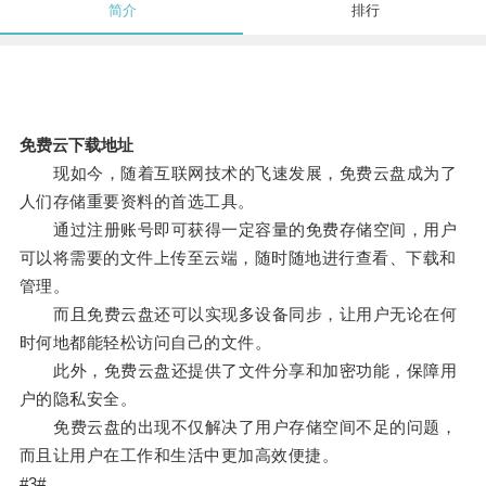
简介
排行
免费云下载地址
现如今，随着互联网技术的飞速发展，免费云盘成为了
人们存储重要资料的首选工具。
通过注册账号即可获得一定容量的免费存储空间，用户
可以将需要的文件上传至云端，随时随地进行查看、下载和
管理。
而且免费云盘还可以实现多设备同步，让用户无论在何
时何地都能轻松访问自己的文件。
此外，免费云盘还提供了文件分享和加密功能，保障用
户的隐私安全。
免费云盘的出现不仅解决了用户存储空间不足的问题，
而且让用户在工作和生活中更加高效便捷。
#3#