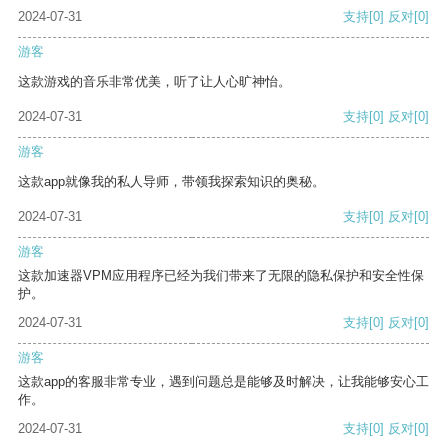
2024-07-31
支持
[0]
反对
[0]
游客
这款游戏的音乐非常优美，听了让人心旷神怡。
2024-07-31
支持
[0]
反对
[0]
游客
这款app就像我的私人导师，带领我探索知识的奥秘。
2024-07-31
支持
[0]
反对
[0]
游客
这款加速器VPM应用程序已经为我们带来了无限的隐私保护和安全性保
护。
2024-07-31
支持
[0]
反对
[0]
游客
这款app的客服非常专业，遇到问题总是能够及时解决，让我能够安心工
作。
2024-07-31
支持
[0]
反对
[0]