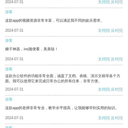
2024-07-31
支持
[0]
反对
[0]
游客
这款app的视频资源非常丰富，可以满足我不同的娱乐需求。
2024-07-31
支持
[0]
反对
[0]
游客
梯子神器，ins随便看，美美哒！
2024-07-31
支持
[0]
反对
[0]
游客
这款办公软件的功能非常全面，涵盖了文档、表格、演示文稿等各个方
面。我可以使用它来完成日常办公的所有任务，非常方便。
2024-07-31
支持
[0]
反对
[0]
游客
这款app的老师非常专业，教学水平很高，让我能够学到实用的知识。
2024-07-31
支持
[0]
反对
[0]
游客