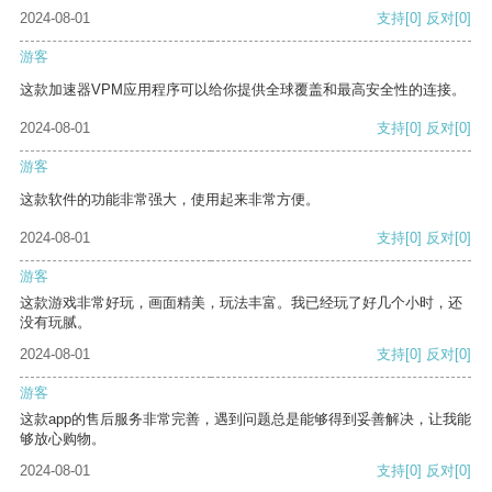
2024-08-01
支持
[0]
反对
[0]
游客
这款加速器VPM应用程序可以给你提供全球覆盖和最高安全性的连接。
2024-08-01
支持
[0]
反对
[0]
游客
这款软件的功能非常强大，使用起来非常方便。
2024-08-01
支持
[0]
反对
[0]
游客
这款游戏非常好玩，画面精美，玩法丰富。我已经玩了好几个小时，还
没有玩腻。
2024-08-01
支持
[0]
反对
[0]
游客
这款app的售后服务非常完善，遇到问题总是能够得到妥善解决，让我能
够放心购物。
2024-08-01
支持
[0]
反对
[0]