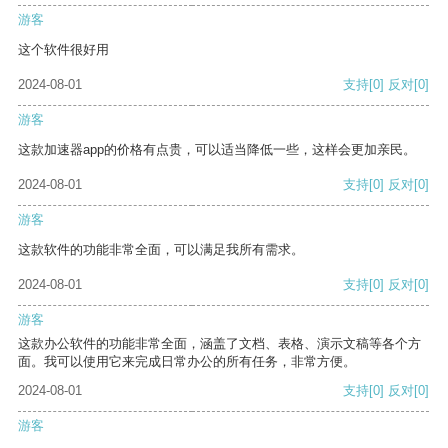
游客
这个软件很好用
2024-08-01
支持
[0]
反对
[0]
游客
这款加速器app的价格有点贵，可以适当降低一些，这样会更加亲民。
2024-08-01
支持
[0]
反对
[0]
游客
这款软件的功能非常全面，可以满足我所有需求。
2024-08-01
支持
[0]
反对
[0]
游客
这款办公软件的功能非常全面，涵盖了文档、表格、演示文稿等各个方
面。我可以使用它来完成日常办公的所有任务，非常方便。
2024-08-01
支持
[0]
反对
[0]
游客