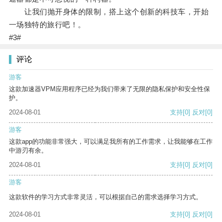
让我们抛开身体的限制，搭上这个创新的科技车，开始
一场独特的旅行吧！。
#3#
评论
游客
这款加速器VPM应用程序已经为我们带来了无限的隐私保护和安全性保
护。
2024-08-01
支持
[0]
反对
[0]
游客
这款app的功能非常强大，可以满足我所有的工作需求，让我能够在工作
中游刃有余。
2024-08-01
支持
[0]
反对
[0]
游客
这款软件的学习方式非常灵活，可以根据自己的需求选择学习方式。
2024-08-01
支持
[0]
反对
[0]