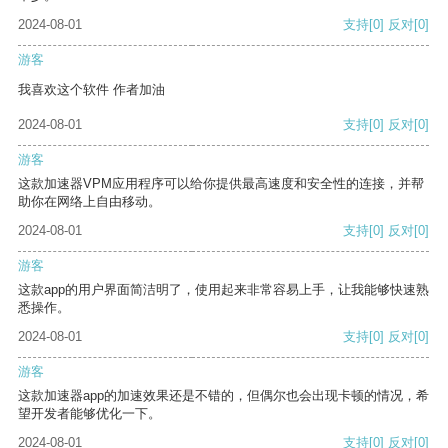
2024-08-01
支持
[0]
反对
[0]
游客
我喜欢这个软件 作者加油
2024-08-01
支持
[0]
反对
[0]
游客
这款加速器VPM应用程序可以给你提供最高速度和安全性的连接，并帮
助你在网络上自由移动。
2024-08-01
支持
[0]
反对
[0]
游客
这款app的用户界面简洁明了，使用起来非常容易上手，让我能够快速熟
悉操作。
2024-08-01
支持
[0]
反对
[0]
游客
这款加速器app的加速效果还是不错的，但偶尔也会出现卡顿的情况，希
望开发者能够优化一下。
2024-08-01
支持
[0]
反对
[0]