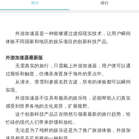
简介
排行
外游加速器是一种能够通过虚拟现实技术，让用户瞬间
体验不同国家和地区的娱乐项目的创新科技产品。
外游加速器最新版
无需真实的旅行，只需戴上外游加速器，用户便可以通
过视听和触觉，仿佛亲身置身于海外的景点中。
从潜水、滑雪到参观名胜古迹，所有的体验都可以瞬间
实现。
外游加速器不仅具有极高的娱乐性，还能帮助人们真实
感受到世界各地的文化差异，扩展视野。
这个创新科技产品正在悄然引领着最新的旅行趋势，给
忙碌的现代人们带来舒缓和放松。
无论是为了纯粹的娱乐还是为了推广旅游体验，外游加
速器都是不可忽视的一种利器。