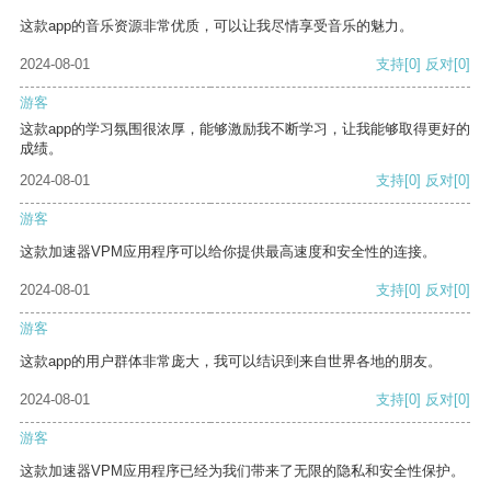
这款app的音乐资源非常优质，可以让我尽情享受音乐的魅力。
2024-08-01
支持
[0]
反对
[0]
游客
这款app的学习氛围很浓厚，能够激励我不断学习，让我能够取得更好的
成绩。
2024-08-01
支持
[0]
反对
[0]
游客
这款加速器VPM应用程序可以给你提供最高速度和安全性的连接。
2024-08-01
支持
[0]
反对
[0]
游客
这款app的用户群体非常庞大，我可以结识到来自世界各地的朋友。
2024-08-01
支持
[0]
反对
[0]
游客
这款加速器VPM应用程序已经为我们带来了无限的隐私和安全性保护。