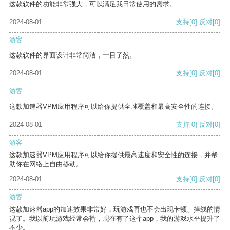
这款软件的功能非常强大，可以满足我日常使用的需求。
2024-08-01
支持
[0]
反对
[0]
游客
这款软件的界面设计非常简洁，一目了然。
2024-08-01
支持
[0]
反对
[0]
游客
这款加速器VPM应用程序可以给你提供全球覆盖和最高安全性的连接。
2024-08-01
支持
[0]
反对
[0]
游客
这款加速器VPM应用程序可以给你提供最高速度和安全性的连接，并帮
助你在网络上自由移动。
2024-08-01
支持
[0]
反对
[0]
游客
这款加速器app的加速效果非常好，玩游戏再也不会出现卡顿、掉线的情
况了。我以前玩游戏经常会输，现在有了这个app，我的游戏水平提升了
不少。