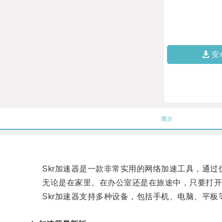
安
简介
Skr加速器是一款非常实用的网络加速工具，通过
无论是在家里、在办公室还是在旅途中，只要打开S
Skr加速器支持多种设备，包括手机、电脑、平板