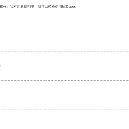
操作。我不用看说明书，就可以轻松使用这款app。
。