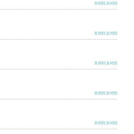
支持
[0]
反对
[0]
支持
[0]
反对
[0]
支持
[0]
反对
[0]
支持
[0]
反对
[0]
支持
[0]
反对
[0]