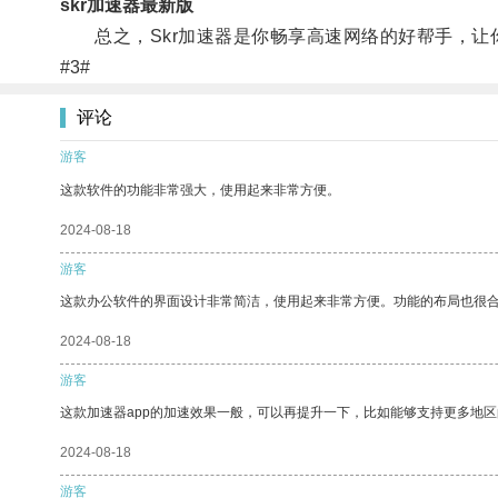
skr加速器最新版
总之，Skr加速器是你畅享高速网络的好帮手，让
#3#
评论
游客
这款软件的功能非常强大，使用起来非常方便。
2024-08-18
游客
这款办公软件的界面设计非常简洁，使用起来非常方便。功能的布局也很
2024-08-18
游客
这款加速器app的加速效果一般，可以再提升一下，比如能够支持更多地
2024-08-18
游客