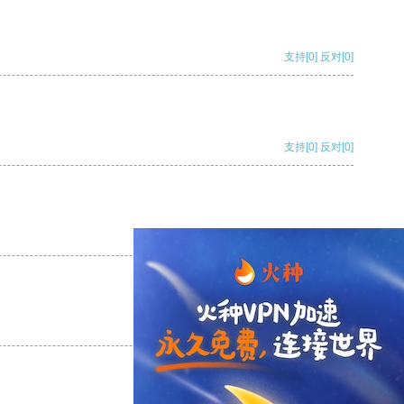
支持
[0]
反对
[0]
支持
[0]
反对
[0]
支持
[0]
反对
[0]
支持
[0]
反对
[0]