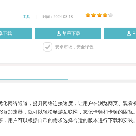
工具
|
时间：2024-08-18
|
卓下载
苹果下载
安卓市场，安全绿色
优化网络通道，提升网络连接速度，让用户在浏览网页、观看
kr加速器，就可以轻松畅游互联网，忘记卡顿和卡顿的困扰
等，用户可以根据自己的需求选择合适的版本进行下载和安装