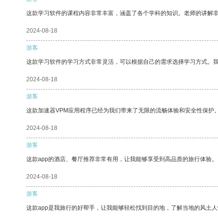
这款学习软件的课程内容非常丰富，涵盖了各个学科的知识。老师的讲解
2024-08-18
游客
这款学习软件的学习方式非常灵活，可以根据自己的需求选择学习方式。
2024-08-18
游客
这款加速器VPM应用程序已经为我们带来了无限的流畅体验和安全性保护
2024-08-18
游客
这款app的酒店、餐厅推荐非常有用，让我能够享受到高品质的旅行体验。
2024-08-18
游客
这款app是我旅行的好帮手，让我能够轻松找到目的地，了解当地的风土人