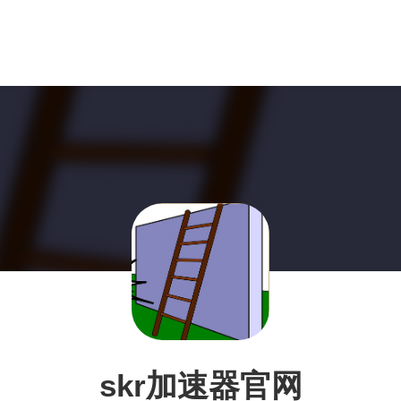
skr加速器官网