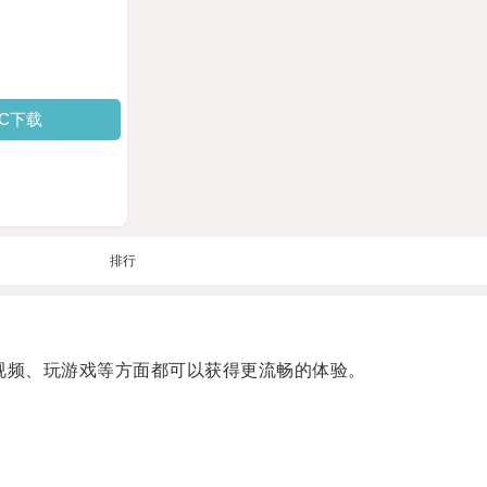
PC下载
排行
视频、玩游戏等方面都可以获得更流畅的体验。
。
。