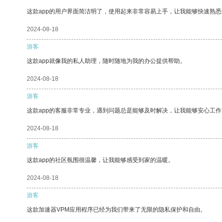
这款app的用户界面简洁明了，使用起来非常容易上手，让我能够快速熟悉
2024-08-18
游客
这款app就像我的私人助理，随时随地为我的办公提供帮助。
2024-08-18
游客
这款app的客服非常专业，遇到问题总是能够及时解决，让我能够安心工作
2024-08-18
游客
这款app的社区氛围很温馨，让我能够感受到家的温暖。
2024-08-18
游客
这款加速器VPM应用程序已经为我们带来了无限的隐私保护和自由。