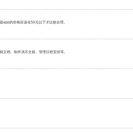
器app的价格应该在50元以下才比较合理。
编辑文档、制作演示文稿、管理日程安排等。