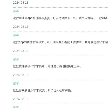
2024-08-18
游客
这款加速器app的价格有点贵，可以适当降低一些。我个人觉得，一款加速
2024-08-18
游客
这款app的功能非常强大，可以满足我所有的工作需求。我可以使用它来
2024-08-18
游客
这款软件的操作非常简单，即使是小白也能快速上手。
2024-08-18
游客
这款游戏的音乐非常优美，听了让人心旷神怡。
2024-08-18
游客