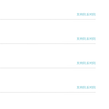
支持
[0]
反对
[0]
支持
[0]
反对
[0]
支持
[0]
反对
[0]
支持
[0]
反对
[0]