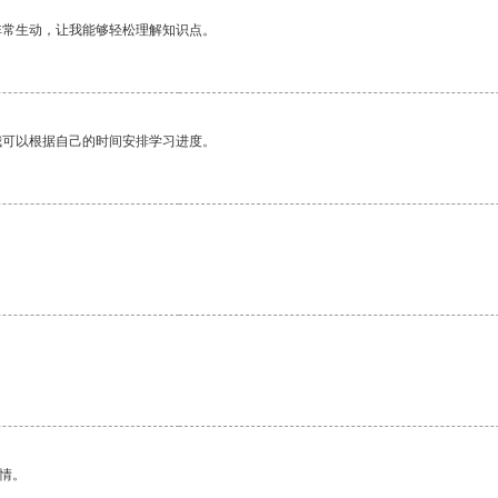
非常生动，让我能够轻松理解知识点。
我可以根据自己的时间安排学习进度。
。
情。