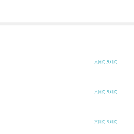
支持
[0]
反对
[0]
支持
[0]
反对
[0]
支持
[0]
反对
[0]