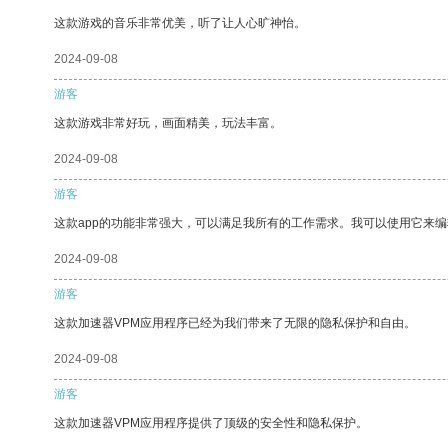
这款游戏的音乐非常优美，听了让人心旷神怡。
2024-09-08
游客
这款游戏非常好玩，画面精美，玩法丰富。
2024-09-08
游客
这款app的功能非常强大，可以满足我所有的工作需求。我可以使用它来
2024-09-08
游客
这款加速器VPM应用程序已经为我们带来了无限的隐私保护和自由。
2024-09-08
游客
这款加速器VPM应用程序提供了顶级的安全性和隐私保护。