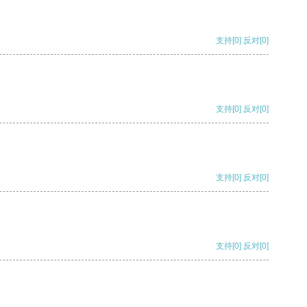
支持
[0]
反对
[0]
支持
[0]
反对
[0]
支持
[0]
反对
[0]
支持
[0]
反对
[0]