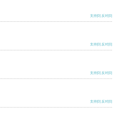
支持
[0]
反对
[0]
支持
[0]
反对
[0]
支持
[0]
反对
[0]
支持
[0]
反对
[0]