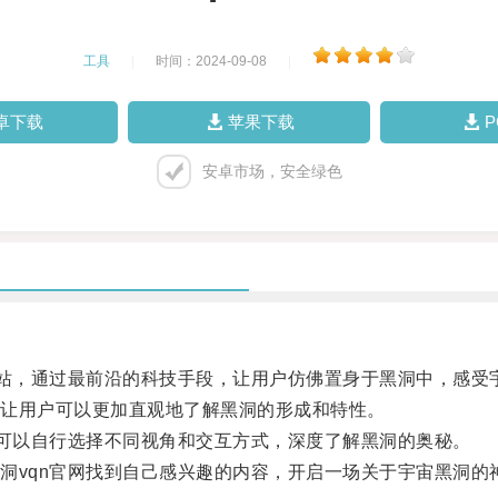
工具
|
时间：2024-09-08
|
卓下载
苹果下载
安卓市场，安全绿色
站，通过最前沿的科技手段，让用户仿佛置身于黑洞中，感受
让用户可以更加直观地了解黑洞的形成和特性。
可以自行选择不同视角和交互方式，深度了解黑洞的奥秘。
vqn官网找到自己感兴趣的内容，开启一场关于宇宙黑洞的