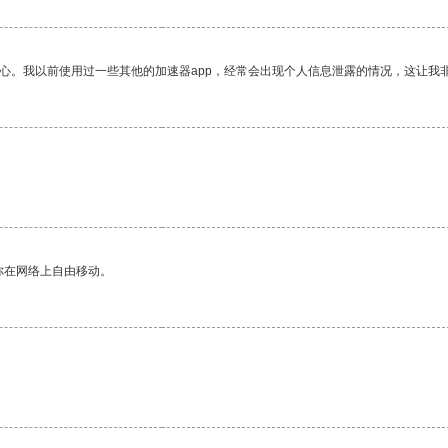
放心。我以前使用过一些其他的加速器app，经常会出现个人信息泄露的情况，这让我
你在网络上自由移动。