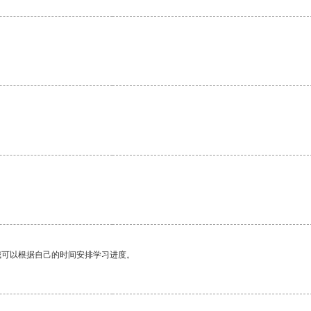
。
我可以根据自己的时间安排学习进度。