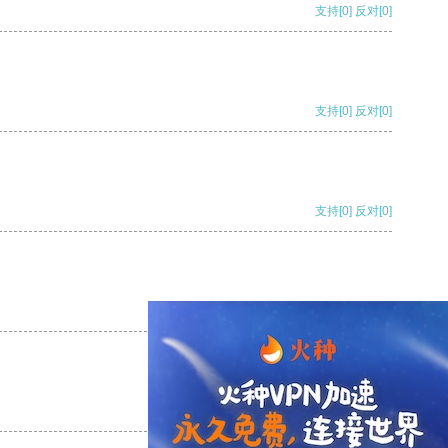
支持
[0]
反对
[0]
支持
[0]
反对
[0]
支持
[0]
反对
[0]
支持
[0]
反对
[0]
支持
[0]
反对
[0]