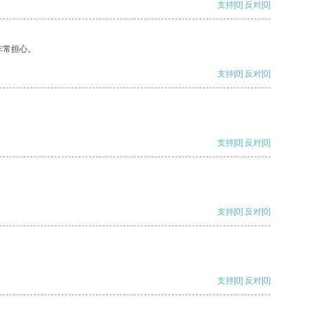
支持
[0]
反对
[0]
非常担心。
支持
[0]
反对
[0]
支持
[0]
反对
[0]
支持
[0]
反对
[0]
支持
[0]
反对
[0]