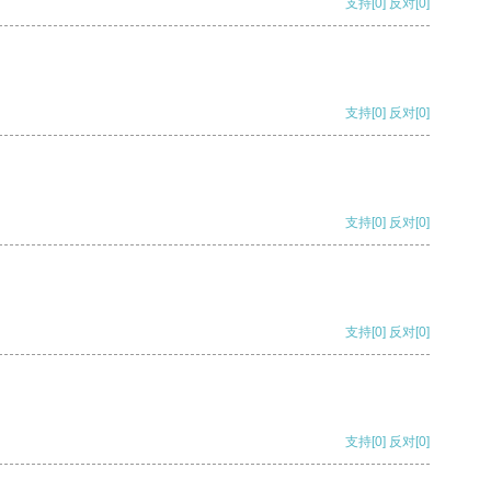
支持
[0]
反对
[0]
支持
[0]
反对
[0]
支持
[0]
反对
[0]
支持
[0]
反对
[0]
支持
[0]
反对
[0]