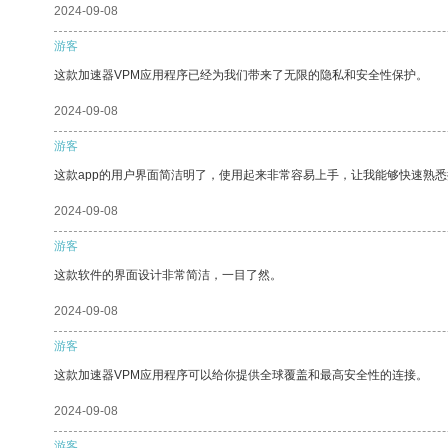
2024-09-08
游客
这款加速器VPM应用程序已经为我们带来了无限的隐私和安全性保护。
2024-09-08
游客
这款app的用户界面简洁明了，使用起来非常容易上手，让我能够快速熟
2024-09-08
游客
这款软件的界面设计非常简洁，一目了然。
2024-09-08
游客
这款加速器VPM应用程序可以给你提供全球覆盖和最高安全性的连接。
2024-09-08
游客