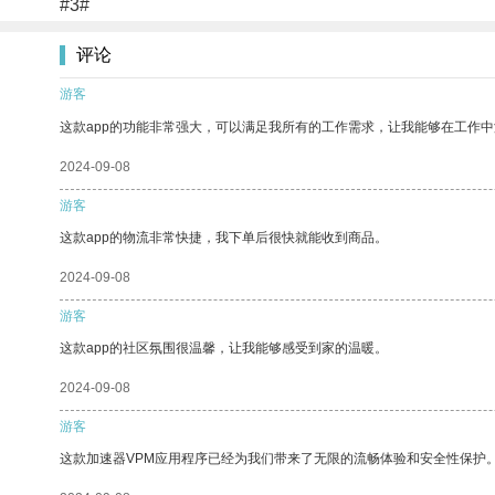
#3#
评论
游客
这款app的功能非常强大，可以满足我所有的工作需求，让我能够在工作
2024-09-08
游客
这款app的物流非常快捷，我下单后很快就能收到商品。
2024-09-08
游客
这款app的社区氛围很温馨，让我能够感受到家的温暖。
2024-09-08
游客
这款加速器VPM应用程序已经为我们带来了无限的流畅体验和安全性保护