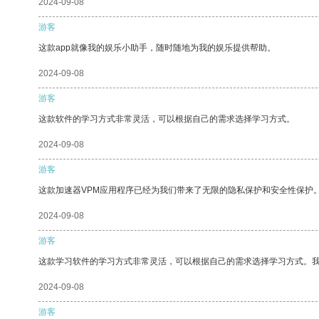
2024-09-08
游客
这款app就像我的娱乐小助手，随时随地为我的娱乐提供帮助。
2024-09-08
游客
这款软件的学习方式非常灵活，可以根据自己的需求选择学习方式。
2024-09-08
游客
这款加速器VPM应用程序已经为我们带来了无限的隐私保护和安全性保护
2024-09-08
游客
这款学习软件的学习方式非常灵活，可以根据自己的需求选择学习方式。
2024-09-08
游客