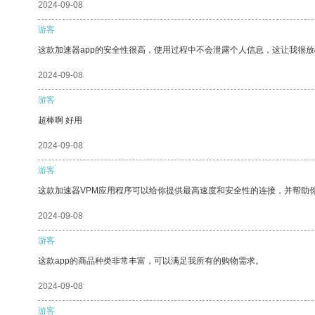
2024-09-08
游客
这款加速器app的安全性很高，使用过程中不会泄露个人信息，这让我很
2024-09-08
游客
超棒啊 好用
2024-09-08
游客
这款加速器VPM应用程序可以给你提供最高速度和安全性的连接，并帮助
2024-09-08
游客
这款app的商品种类非常丰富，可以满足我所有的购物需求。
2024-09-08
游客