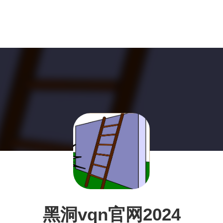
黑洞vqn官网2024