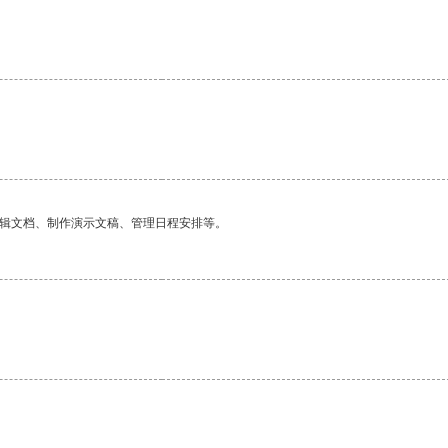
编辑文档、制作演示文稿、管理日程安排等。