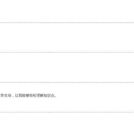
非常生动，让我能够轻松理解知识点。