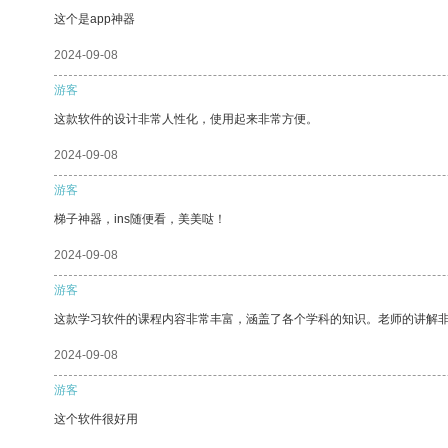
这个是app神器
2024-09-08
游客
这款软件的设计非常人性化，使用起来非常方便。
2024-09-08
游客
梯子神器，ins随便看，美美哒！
2024-09-08
游客
这款学习软件的课程内容非常丰富，涵盖了各个学科的知识。老师的讲解
2024-09-08
游客
这个软件很好用