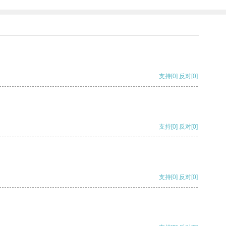
支持
[0]
反对
[0]
支持
[0]
反对
[0]
支持
[0]
反对
[0]