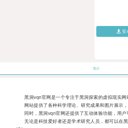
安
简介
黑洞vqn官网是一个专注于黑洞探索的虚拟现实网
网站提供了各种科学理论、研究成果和图片展示，
同时，黑洞vqn官网还提供了互动体验功能，用户
无论是科技爱好者还是学术研究人员，都可以在黑洞