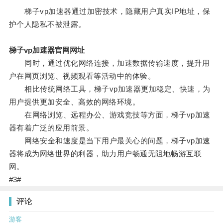
梯子vp加速器通过加密技术，隐藏用户真实IP地址，保
护个人隐私不被泄露。
梯子vp加速器官网网址
同时，通过优化网络连接，加速数据传输速度，提升用
户在网页浏览、视频观看等活动中的体验。
相比传统网络工具，梯子vp加速器更加稳定、快速，为
用户提供更加安全、高效的网络环境。
在网络浏览、远程办公、游戏竞技等方面，梯子vp加速
器有着广泛的应用前景。
网络安全和速度是当下用户最关心的问题，梯子vp加速
器将成为网络世界的利器，助力用户畅通无阻地畅游互联
网。
#3#
评论
游客