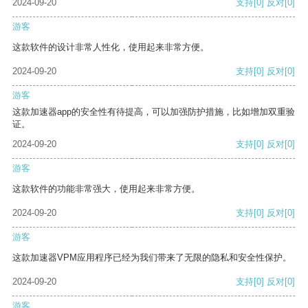
2024-09-20
支持
[0]
反对
[0]
游客
这款软件的设计非常人性化，使用起来非常方便。
2024-09-20
支持
[0]
反对
[0]
游客
这款加速器app的安全性有待提高，可以加强防护措施，比如增加双重验
证。
2024-09-20
支持
[0]
反对
[0]
游客
这款软件的功能非常强大，使用起来非常方便。
2024-09-20
支持
[0]
反对
[0]
游客
这款加速器VPM应用程序已经为我们带来了无限的隐私和安全性保护。
2024-09-20
支持
[0]
反对
[0]
游客