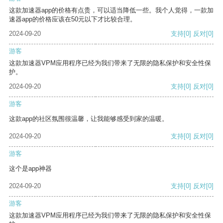
这款加速器app的价格有点贵，可以适当降低一些。我个人觉得，一款加
速器app的价格应该在50元以下才比较合理。
2024-09-20
支持
[0]
反对
[0]
游客
这款加速器VPM应用程序已经为我们带来了无限的隐私保护和安全性保
护。
2024-09-20
支持
[0]
反对
[0]
游客
这款app的社区氛围很温馨，让我能够感受到家的温暖。
2024-09-20
支持
[0]
反对
[0]
游客
这个是app神器
2024-09-20
支持
[0]
反对
[0]
游客
这款加速器VPM应用程序已经为我们带来了无限的隐私保护和安全性保