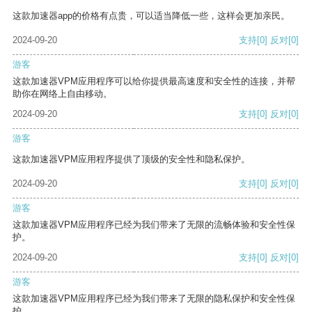
这款加速器app的价格有点贵，可以适当降低一些，这样会更加亲民。
2024-09-20
支持
[0]
反对
[0]
游客
这款加速器VPM应用程序可以给你提供最高速度和安全性的连接，并帮
助你在网络上自由移动。
2024-09-20
支持
[0]
反对
[0]
游客
这款加速器VPM应用程序提供了顶级的安全性和隐私保护。
2024-09-20
支持
[0]
反对
[0]
游客
这款加速器VPM应用程序已经为我们带来了无限的流畅体验和安全性保
护。
2024-09-20
支持
[0]
反对
[0]
游客
这款加速器VPM应用程序已经为我们带来了无限的隐私保护和安全性保
护。