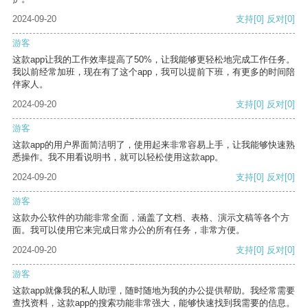
2024-09-20
支持
[0]
反对
[0]
游客
这款app让我的工作效率提高了50%，让我能够更轻松地完成工作任务。
我以前经常加班，现在有了这个app，我可以提前下班，有更多的时间陪
伴家人。
2024-09-20
支持
[0]
反对
[0]
游客
这款app的用户界面简洁明了，使用起来非常容易上手，让我能够快速熟
悉操作。我不用看说明书，就可以轻松使用这款app。
2024-09-20
支持
[0]
反对
[0]
游客
这款办公软件的功能非常全面，涵盖了文档、表格、演示文稿等各个方
面。我可以使用它来完成日常办公的所有任务，非常方便。
2024-09-20
支持
[0]
反对
[0]
游客
这款app就像我的私人助理，随时随地为我的办公提供帮助。我经常需要
查找资料，这款app的搜索功能非常强大，能够快速找到我需要的信息。