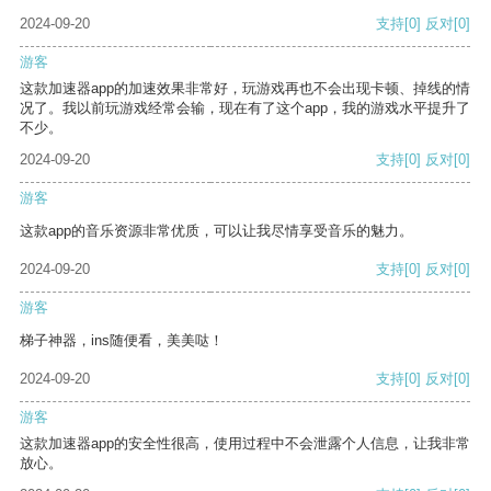
2024-09-20
支持
[0]
反对
[0]
游客
这款加速器app的加速效果非常好，玩游戏再也不会出现卡顿、掉线的情
况了。我以前玩游戏经常会输，现在有了这个app，我的游戏水平提升了
不少。
2024-09-20
支持
[0]
反对
[0]
游客
这款app的音乐资源非常优质，可以让我尽情享受音乐的魅力。
2024-09-20
支持
[0]
反对
[0]
游客
梯子神器，ins随便看，美美哒！
2024-09-20
支持
[0]
反对
[0]
游客
这款加速器app的安全性很高，使用过程中不会泄露个人信息，让我非常
放心。