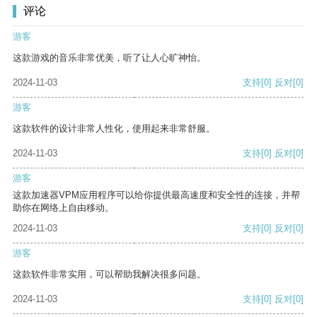
评论
游客
这款游戏的音乐非常优美，听了让人心旷神怡。
2024-11-03
支持
[0]
反对
[0]
游客
这款软件的设计非常人性化，使用起来非常舒服。
2024-11-03
支持
[0]
反对
[0]
游客
这款加速器VPM应用程序可以给你提供最高速度和安全性的连接，并帮
助你在网络上自由移动。
2024-11-03
支持
[0]
反对
[0]
游客
这款软件非常实用，可以帮助我解决很多问题。
2024-11-03
支持
[0]
反对
[0]