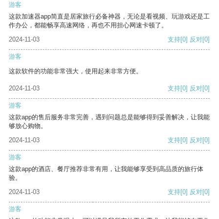
游客
这款加速器app简直是居家旅行必备神器，无论是看视频、玩游戏还是工
作办公，都能畅享高速网络，再也不用担心网速卡顿了。
2024-11-03
支持
[0]
反对
[0]
游客
这款软件的功能非常强大，使用起来非常方便。
2024-11-03
支持
[0]
反对
[0]
游客
这款app的售后服务非常完善，遇到问题总是能够得到妥善解决，让我能
够放心购物。
2024-11-03
支持
[0]
反对
[0]
游客
这款app的酒店、餐厅推荐非常有用，让我能够享受到高品质的旅行体
验。
2024-11-03
支持
[0]
反对
[0]
游客