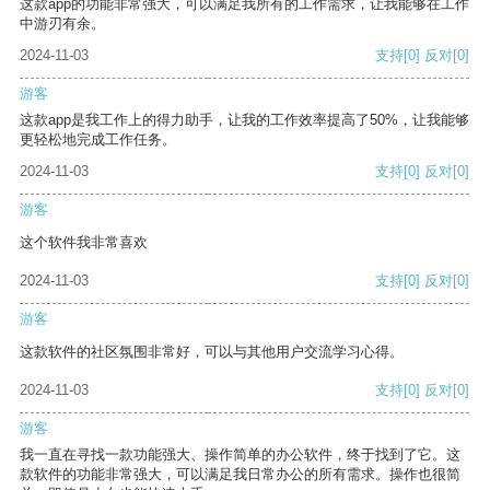
这款app的功能非常强大，可以满足我所有的工作需求，让我能够在工作
中游刃有余。
2024-11-03
支持
[0]
反对
[0]
游客
这款app是我工作上的得力助手，让我的工作效率提高了50%，让我能够
更轻松地完成工作任务。
2024-11-03
支持
[0]
反对
[0]
游客
这个软件我非常喜欢
2024-11-03
支持
[0]
反对
[0]
游客
这款软件的社区氛围非常好，可以与其他用户交流学习心得。
2024-11-03
支持
[0]
反对
[0]
游客
我一直在寻找一款功能强大、操作简单的办公软件，终于找到了它。这
款软件的功能非常强大，可以满足我日常办公的所有需求。操作也很简