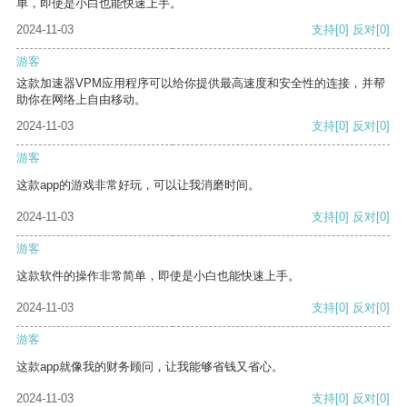
单，即使是小白也能快速上手。
2024-11-03
支持
[0]
反对
[0]
游客
这款加速器VPM应用程序可以给你提供最高速度和安全性的连接，并帮
助你在网络上自由移动。
2024-11-03
支持
[0]
反对
[0]
游客
这款app的游戏非常好玩，可以让我消磨时间。
2024-11-03
支持
[0]
反对
[0]
游客
这款软件的操作非常简单，即使是小白也能快速上手。
2024-11-03
支持
[0]
反对
[0]
游客
这款app就像我的财务顾问，让我能够省钱又省心。
2024-11-03
支持
[0]
反对
[0]