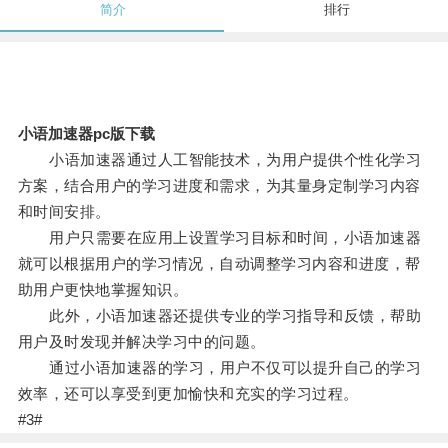
简介
排行
小语加速器pc版下载
小语加速器通过人工智能技术，为用户提供个性化学习
方案，结合用户的学习进度和需求，为其量身定制学习内容
和时间安排。
用户只需要在应用上设置学习目标和时间，小语加速器
就可以根据用户的学习情况，自动调整学习内容和进度，帮
助用户更快地掌握知识。
此外，小语加速器还提供专业的学习指导和反馈，帮助
用户及时发现并解决学习中的问题。
通过小语加速器的学习，用户不仅可以提升自己的学习
效率，还可以享受到更加愉快和充实的学习过程。
#3#