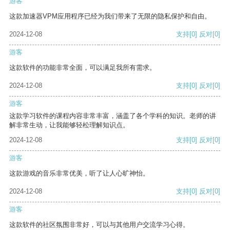
游客
这款加速器VPM应用程序已经为我们带来了无限的隐私保护和自由。
2024-12-08
支持
[0]
反对
[0]
游客
这款软件的功能非常全面，可以满足我所有需求。
2024-12-08
支持
[0]
反对
[0]
游客
这款学习软件的课程内容非常丰富，涵盖了各个学科的知识。老师的讲
解非常生动，让我能够轻松理解知识点。
2024-12-08
支持
[0]
反对
[0]
游客
这款游戏的音乐非常优美，听了让人心旷神怡。
2024-12-08
支持
[0]
反对
[0]
游客
这款软件的社区氛围非常好，可以与其他用户交流学习心得。