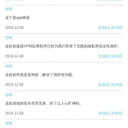
游客
这个是app神器
2024-12-08
支持
[0]
反对
[0]
游客
这款加速器VPM应用程序已经为我们带来了无限的隐私和安全性保护。
2024-12-08
支持
[0]
反对
[0]
游客
这款软件简直是神器，解决了我所有问题。
2024-12-08
支持
[0]
反对
[0]
游客
这款游戏的音乐非常优美，听了让人心旷神怡。
2024-12-08
支持
[0]
反对
[0]
游客