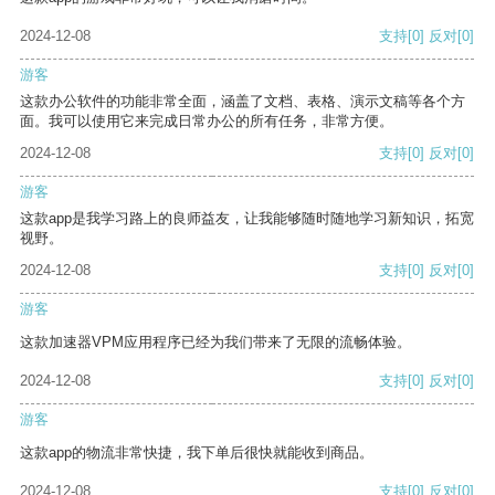
2024-12-08
支持
[0]
反对
[0]
游客
这款办公软件的功能非常全面，涵盖了文档、表格、演示文稿等各个方
面。我可以使用它来完成日常办公的所有任务，非常方便。
2024-12-08
支持
[0]
反对
[0]
游客
这款app是我学习路上的良师益友，让我能够随时随地学习新知识，拓宽
视野。
2024-12-08
支持
[0]
反对
[0]
游客
这款加速器VPM应用程序已经为我们带来了无限的流畅体验。
2024-12-08
支持
[0]
反对
[0]
游客
这款app的物流非常快捷，我下单后很快就能收到商品。
2024-12-08
支持
[0]
反对
[0]