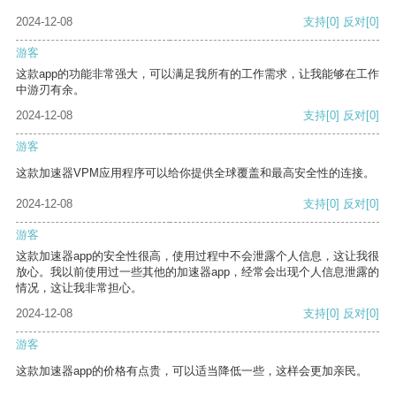
2024-12-08
支持
[0]
反对
[0]
游客
这款app的功能非常强大，可以满足我所有的工作需求，让我能够在工作
中游刃有余。
2024-12-08
支持
[0]
反对
[0]
游客
这款加速器VPM应用程序可以给你提供全球覆盖和最高安全性的连接。
2024-12-08
支持
[0]
反对
[0]
游客
这款加速器app的安全性很高，使用过程中不会泄露个人信息，这让我很
放心。我以前使用过一些其他的加速器app，经常会出现个人信息泄露的
情况，这让我非常担心。
2024-12-08
支持
[0]
反对
[0]
游客
这款加速器app的价格有点贵，可以适当降低一些，这样会更加亲民。