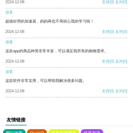
2024-12-08
支持
[0]
反对
[0]
游客
超级好用的加速器，妈妈再也不用担心我的学习啦！
2024-12-08
支持
[0]
反对
[0]
游客
这款app的商品种类非常丰富，可以满足我所有的购物需求。
2024-12-08
支持
[0]
反对
[0]
游客
这款软件非常实用，可以帮助我解决很多问题。
2024-12-08
支持
[0]
反对
[0]
友情链接