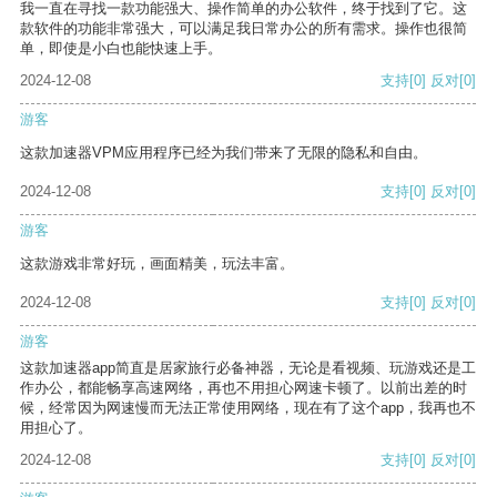
我一直在寻找一款功能强大、操作简单的办公软件，终于找到了它。这
款软件的功能非常强大，可以满足我日常办公的所有需求。操作也很简
单，即使是小白也能快速上手。
2024-12-08
支持
[0]
反对
[0]
游客
这款加速器VPM应用程序已经为我们带来了无限的隐私和自由。
2024-12-08
支持
[0]
反对
[0]
游客
这款游戏非常好玩，画面精美，玩法丰富。
2024-12-08
支持
[0]
反对
[0]
游客
这款加速器app简直是居家旅行必备神器，无论是看视频、玩游戏还是工
作办公，都能畅享高速网络，再也不用担心网速卡顿了。以前出差的时
候，经常因为网速慢而无法正常使用网络，现在有了这个app，我再也不
用担心了。
2024-12-08
支持
[0]
反对
[0]