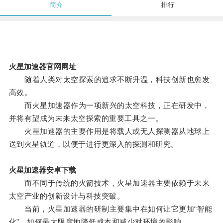
简介
排行
火星加速器官网网址
随着人类对太空探索的追求不断升温，科技创新也愈发
高效。
而火星加速器作为一项新兴的太空科技，正在研发中，
并将有望成为未来太空探索的重要工具之一。
火星加速器的主要作用是将载人或无人探测器从地球上
送到火星轨道，以便于进行更深入的探测和研究。
火星加速器安卓下载
而不同于传统的火箭技术，火星加速器主要依赖于未来
太空产业的创新设计与科技突破。
当前，火星加速器的研制主要集中在如何让它更加“智能
化”，如何最大限度地降低成本和减少对环境的影响。