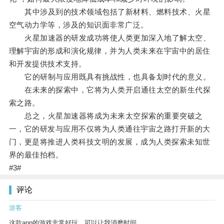
其中涉及到的技术领域包括了新材料、燃料技术、火星
空气动力学等，涉及的知识面非常广泛。
火星加速器的研发成功将使人类更加深入地了解太空、
理解宇宙的形成和演化规律，并为人类未来在宇宙中的居住
和开发提供技术支持。
它的研制与应用既具有挑战性，也具备划时代的意义。
在未来的探索中，它将为人类开启通往太空的新生代探
索之路。
总之，火星加速器将成为未来太空探索的重要突破之
一，它的研发与应用不仅将为人类通往宇宙之路打开新的大
门，更是将推进人类科技文明的发展，成为人类探索未知世
界的最佳拍档。
#3#
评论
游客
这款app的游戏非常好玩，可以让我消磨时间。