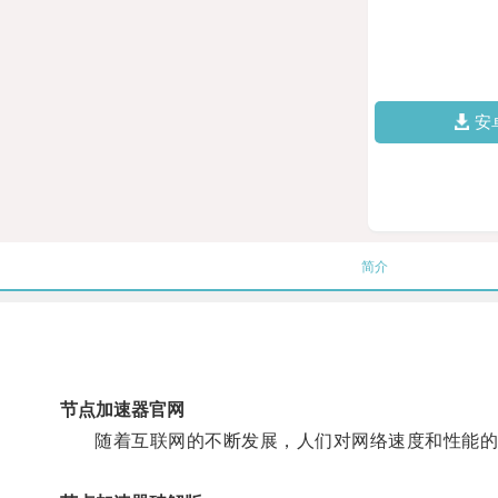
安
简介
节点加速器官网
随着互联网的不断发展，人们对网络速度和性能的