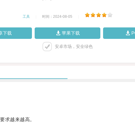
工具
|
时间：2024-08-05
|
卓下载
苹果下载
安卓市场，安全绿色
要求越来越高。