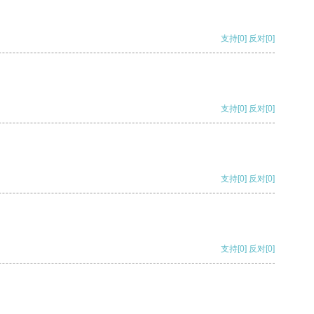
支持
[0]
反对
[0]
支持
[0]
反对
[0]
支持
[0]
反对
[0]
支持
[0]
反对
[0]