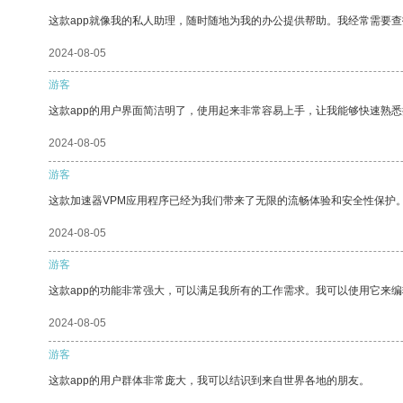
这款app就像我的私人助理，随时随地为我的办公提供帮助。我经常需要查
2024-08-05
游客
这款app的用户界面简洁明了，使用起来非常容易上手，让我能够快速熟
2024-08-05
游客
这款加速器VPM应用程序已经为我们带来了无限的流畅体验和安全性保护
2024-08-05
游客
这款app的功能非常强大，可以满足我所有的工作需求。我可以使用它来
2024-08-05
游客
这款app的用户群体非常庞大，我可以结识到来自世界各地的朋友。