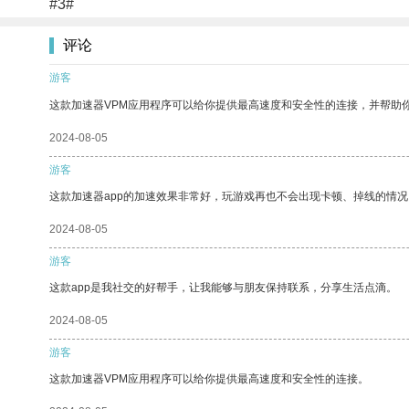
#3#
评论
游客
这款加速器VPM应用程序可以给你提供最高速度和安全性的连接，并帮助
2024-08-05
游客
这款加速器app的加速效果非常好，玩游戏再也不会出现卡顿、掉线的情况
2024-08-05
游客
这款app是我社交的好帮手，让我能够与朋友保持联系，分享生活点滴。
2024-08-05
游客
这款加速器VPM应用程序可以给你提供最高速度和安全性的连接。