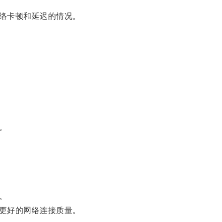
络卡顿和延迟的情况。
。
。
更好的网络连接质量。