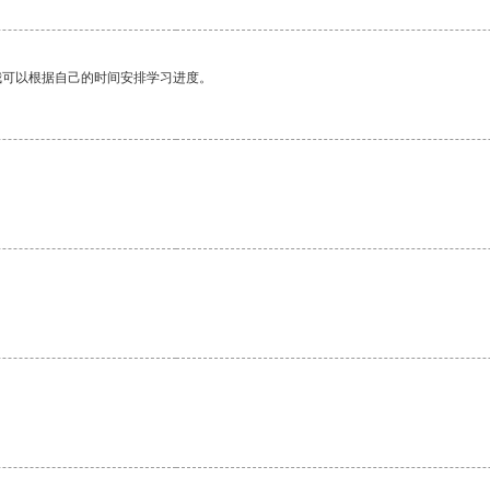
我可以根据自己的时间安排学习进度。