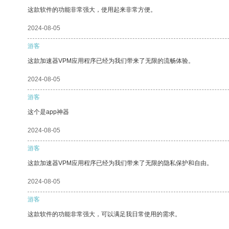
这款软件的功能非常强大，使用起来非常方便。
2024-08-05
游客
这款加速器VPM应用程序已经为我们带来了无限的流畅体验。
2024-08-05
游客
这个是app神器
2024-08-05
游客
这款加速器VPM应用程序已经为我们带来了无限的隐私保护和自由。
2024-08-05
游客
这款软件的功能非常强大，可以满足我日常使用的需求。