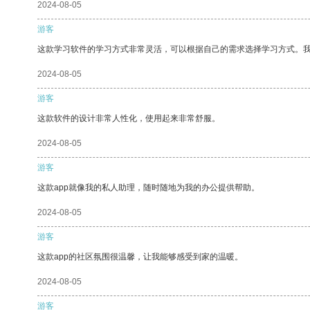
2024-08-05
游客
这款学习软件的学习方式非常灵活，可以根据自己的需求选择学习方式。
2024-08-05
游客
这款软件的设计非常人性化，使用起来非常舒服。
2024-08-05
游客
这款app就像我的私人助理，随时随地为我的办公提供帮助。
2024-08-05
游客
这款app的社区氛围很温馨，让我能够感受到家的温暖。
2024-08-05
游客