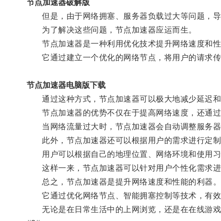
节点加速器破解版
但是，由于网络拥塞、服务器负载过大等问题，导致
为了解决这些问题，节点加速器应运而生。
节点加速器是一种利用优化技术提升网络速度和性
它通过建立一个优化的网络节点，将用户的请求传
节点加速器电脑版下载
通过这种方式，节点加速器可以极大地减少延迟和
节点加速器的优势不仅在于提高网络速度，还通过
当网络流量过大时，节点加速器会自动调整服务器负
此外，节点加速器还可以根据用户的需求进行定制
用户可以根据自己的地理位置、网络环境和使用习
这样一来，节点加速器可以针对用户个性化需求进
总之，节点加速器是提升网络速度和性能的利器
它通过优化网络节点、智能拥塞控制等技术，有效降
无论是在日常生活中的上网浏览，还是在在线游戏等