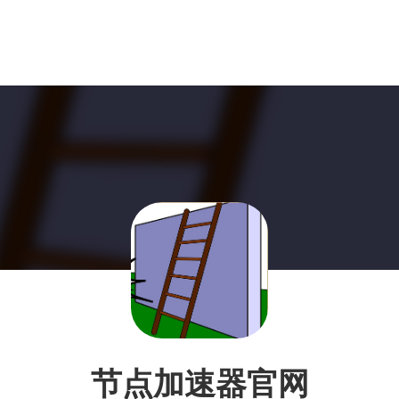
节点加速器官网