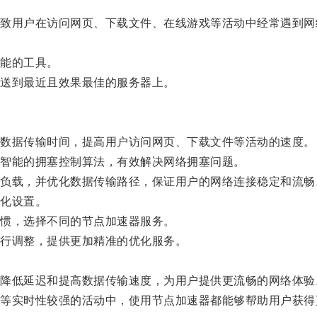
用户在访问网页、下载文件、在线游戏等活动中经常遇到网
能的工具。
送到最近且效果最佳的服务器上。
数据传输时间，提高用户访问网页、下载文件等活动的速度。
智能的拥塞控制算法，有效解决网络拥塞问题。
载，并优化数据传输路径，保证用户的网络连接稳定和流畅
化设置。
惯，选择不同的节点加速器服务。
行调整，提供更加精准的优化服务。
。
低延迟和提高数据传输速度，为用户提供更流畅的网络体验
实时性较强的活动中，使用节点加速器都能够帮助用户获得