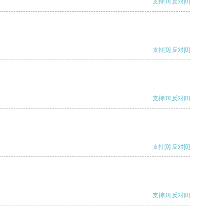
支持
[0]
反对
[0]
支持
[0]
反对
[0]
支持
[0]
反对
[0]
支持
[0]
反对
[0]
支持
[0]
反对
[0]