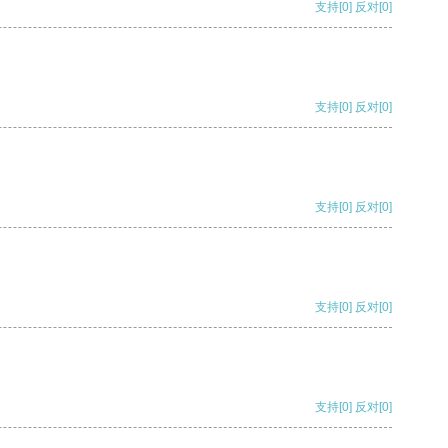
支持
[0]
反对
[0]
支持
[0]
反对
[0]
支持
[0]
反对
[0]
支持
[0]
反对
[0]
支持
[0]
反对
[0]