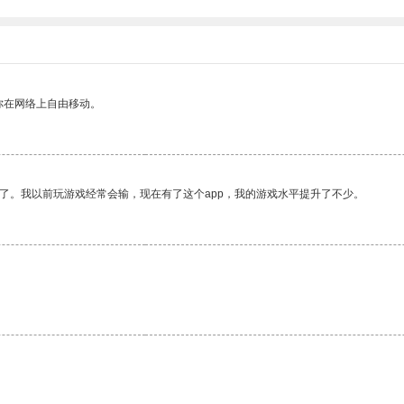
你在网络上自由移动。
了。我以前玩游戏经常会输，现在有了这个app，我的游戏水平提升了不少。