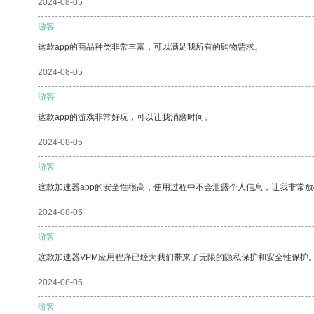
2024-08-05
游客
这款app的商品种类非常丰富，可以满足我所有的购物需求。
2024-08-05
游客
这款app的游戏非常好玩，可以让我消磨时间。
2024-08-05
游客
这款加速器app的安全性很高，使用过程中不会泄露个人信息，让我非常放
2024-08-05
游客
这款加速器VPM应用程序已经为我们带来了无限的隐私保护和安全性保护
2024-08-05
游客