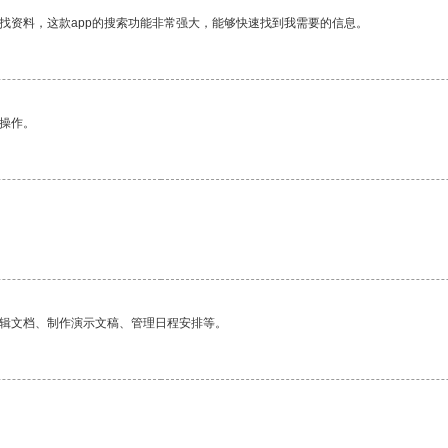
找资料，这款app的搜索功能非常强大，能够快速找到我需要的信息。
悉操作。
。
编辑文档、制作演示文稿、管理日程安排等。