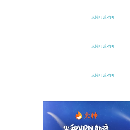
支持
[0]
反对
[0]
支持
[0]
反对
[0]
支持
[0]
反对
[0]
支持
[0]
反对
[0]