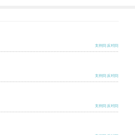
支持
[0]
反对
[0]
支持
[0]
反对
[0]
支持
[0]
反对
[0]